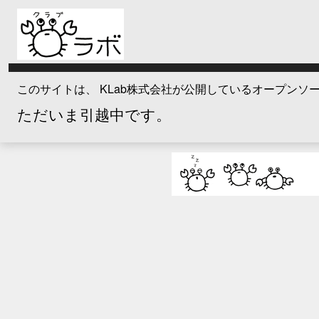
このサイトは、 KLab株式会社が公開しているオープン
ただいま引越中です。